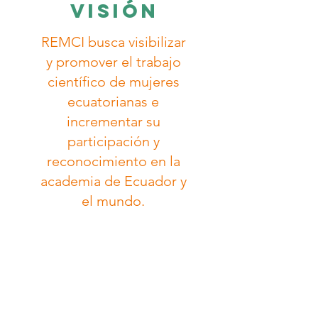
visión
REMCI busca visibilizar
y promover el trabajo
científico de mujeres
ecuatorianas e
incrementar su
participación y
reconocimiento en la
academia de Ecuador y
el mundo.
Read More >