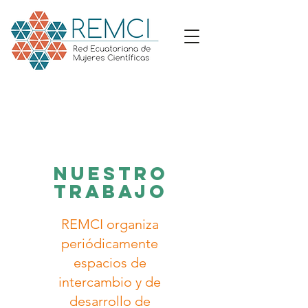
Nuestro
trabajo
REMCI organiza
periódicamente
espacios de
intercambio y de
desarrollo de