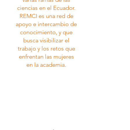
ciencias en el Ecuador.
REMCI es una red de
apoyo e intercambio de
conocimiento, y que
busca visibilizar el
trabajo y los retos que
enfrentan las mujeres
en la academia.
Read More >