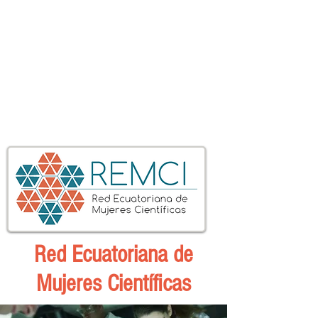
Red Ecuatoriana de
Mujeres Científicas