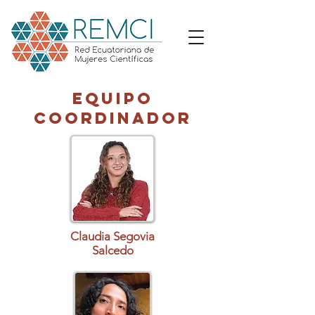
Equipo
Coordinador
Claudia Segovia
Salcedo