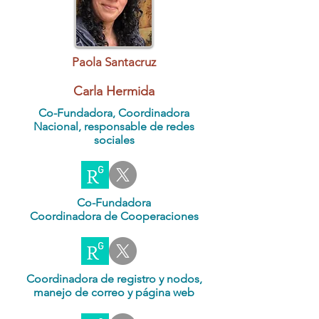
Paola Santacruz
Carla Hermida
Co-Fundadora, Coordinadora
Nacional, responsable de redes
sociales
Co-Fundadora
Coordinadora de Cooperaciones
Coordinadora de registro y nodos,
manejo de correo y página web