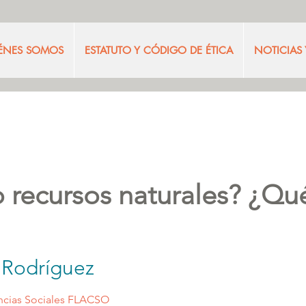
ÉNES SOMOS
ESTATUTO Y CÓDIGO DE ÉTICA
NOTICIAS
o recursos naturales? ¿Q
Rodríguez
ncias Sociales FLACSO