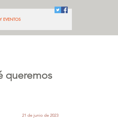
 Y EVENTOS
ué queremos
21 de junio de 2023