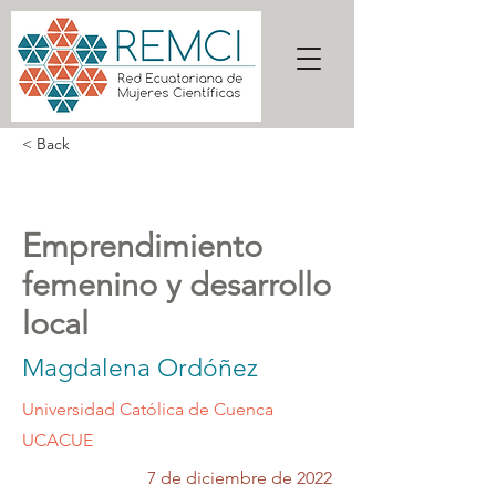
< Back
Emprendimiento
femenino y desarrollo
local
Magdalena Ordóñez
Universidad Católica de Cuenca
UCACUE
7 de diciembre de 2022