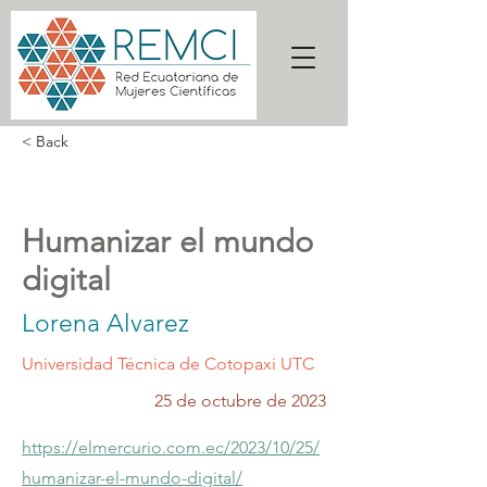
< Back
Humanizar el mundo
digital
Lorena Alvarez
Universidad Técnica de Cotopaxi UTC
25 de octubre de 2023
https://elmercurio.com.ec/2023/10/25/
humanizar-el-mundo-digital/