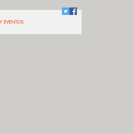
 Y EVENTOS