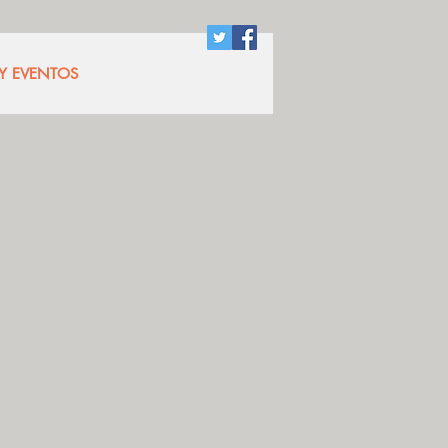
 Y EVENTOS