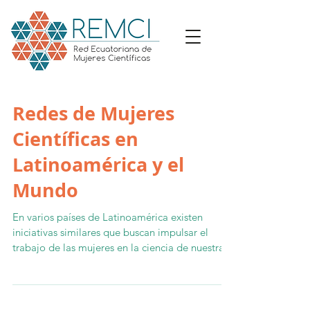
Redes de Mujeres
Científicas en
Latinoamérica y el
Mundo
En varios países de Latinoamérica existen
iniciativas similares que buscan impulsar el
trabajo de las mujeres en la ciencia de nuestra...