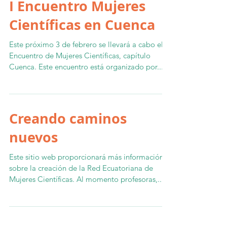
I Encuentro Mujeres
Científicas en Cuenca
Este próximo 3 de febrero se llevará a cabo el I
Encuentro de Mujeres Científicas, capítulo
Cuenca. Este encuentro está organizado por...
Creando caminos
nuevos
Este sitio web proporcionará más información
sobre la creación de la Red Ecuatoriana de
Mujeres Científicas. Al momento profesoras,...